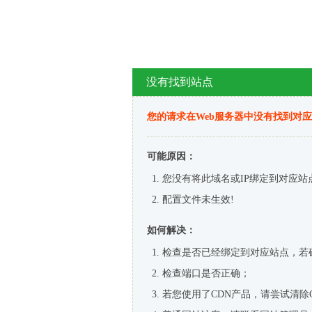
没有找到站点
您的请求在Web服务器中没有找到对
可能原因：
您没有将此域名或IP绑定到对应站
配置文件未生效!
如何解决：
检查是否已经绑定到对应站点，若
检查端口是否正确；
若您使用了CDN产品，请尝试清除