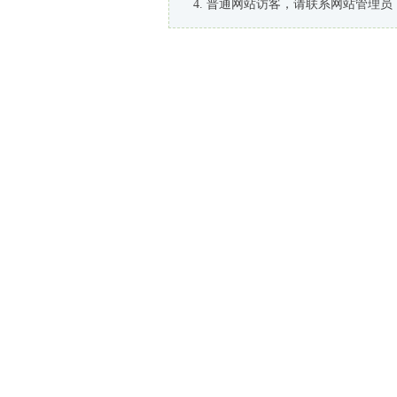
普通网站访客，请联系网站管理员